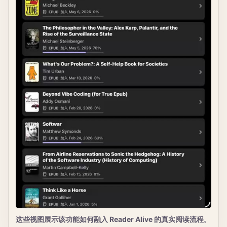
这些视图展示该功能如何融入 Reader Alive 的真实阅读流程。