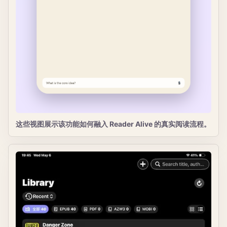
这些视图展示该功能如何融入 Reader Alive 的真实阅读流程。