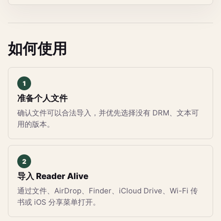
如何使用
准备个人文件
确认文件可以合法导入，并优先选择没有 DRM、文本可
用的版本。
导入 Reader Alive
通过文件、AirDrop、Finder、iCloud Drive、Wi-Fi 传
书或 iOS 分享菜单打开。