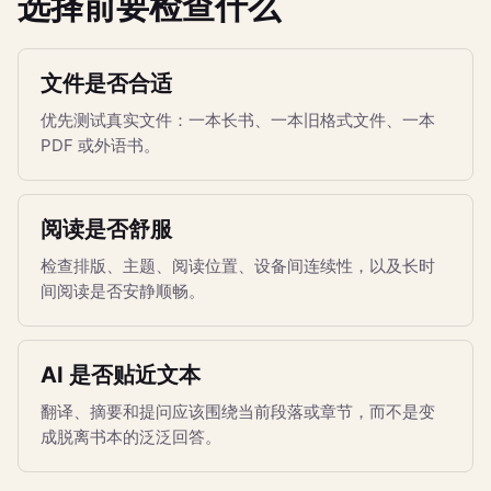
选择前要检查什么
文件是否合适
优先测试真实文件：一本长书、一本旧格式文件、一本
PDF 或外语书。
阅读是否舒服
检查排版、主题、阅读位置、设备间连续性，以及长时
间阅读是否安静顺畅。
AI 是否贴近文本
翻译、摘要和提问应该围绕当前段落或章节，而不是变
成脱离书本的泛泛回答。