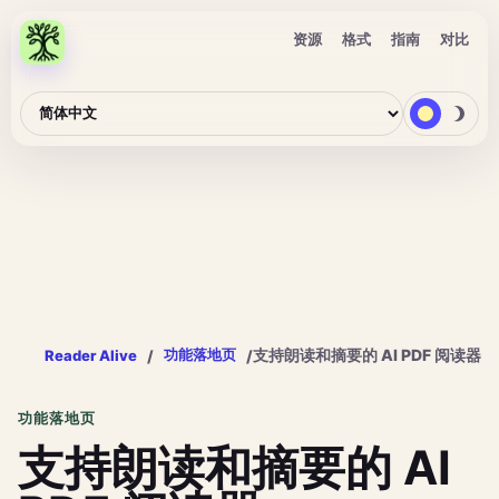
资源
格式
指南
对比
支持朗读和摘要的 AI PDF 阅读器
功能落地页
/
/
Reader Alive
功能落地页
支持朗读和摘要的 AI