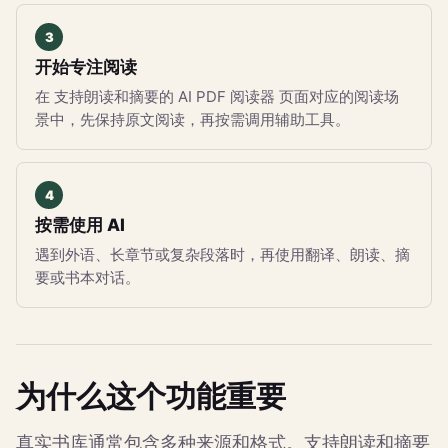
开始专注阅读
在 支持朗读和摘要的 AI PDF 阅读器 页面对应的阅读场
景中，先保持原文阅读，再按需调用辅助工具。
按需使用 AI
遇到外语、长章节或复杂段落时，再使用翻译、朗读、摘
要或书本对话。
为什么这个功能重要
真实书库通常包含多种来源和格式。支持朗读和摘要