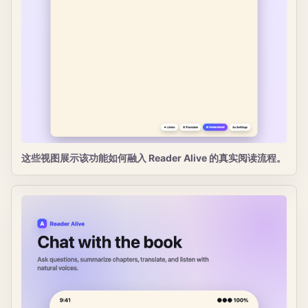
这些视图展示该功能如何融入 Reader Alive 的真实阅读流程。