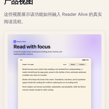
产品视图
这些视图展示该功能如何融入 Reader Alive 的真实
阅读流程。