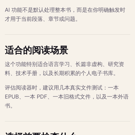
AI 功能不是默认处理整本书，而是在你明确触发时
才用于当前段落、章节或问题。
适合的阅读场景
这个功能特别适合语言学习、长篇非虚构、研究资
料、技术手册，以及长期积累的个人电子书库。
评估阅读器时，建议用几本真实文件测试：一本
EPUB、一本 PDF、一本旧格式文件，以及一本外语
书。