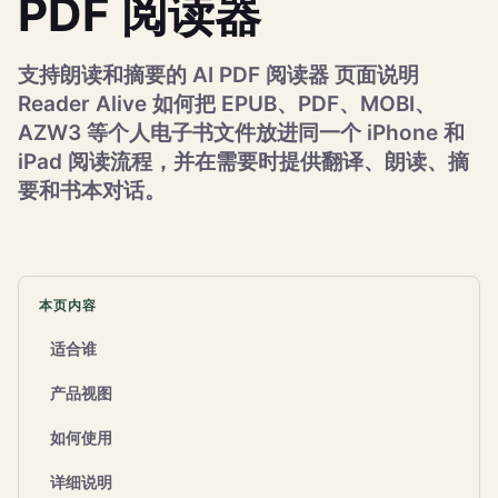
PDF 阅读器
支持朗读和摘要的 AI PDF 阅读器 页面说明
Reader Alive 如何把 EPUB、PDF、MOBI、
AZW3 等个人电子书文件放进同一个 iPhone 和
iPad 阅读流程，并在需要时提供翻译、朗读、摘
要和书本对话。
本页内容
适合谁
产品视图
如何使用
详细说明