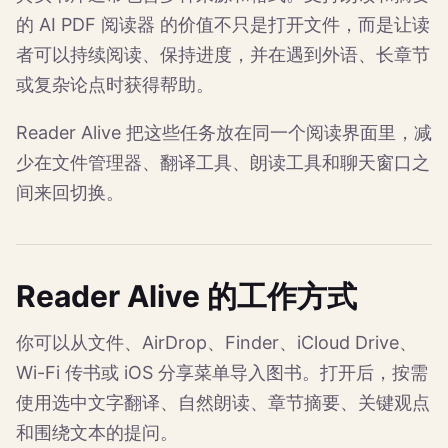
的 AI PDF 阅读器 的价值不只是打开文件，而是让读
者可以持续阅读、保持进度，并在遇到外语、长章节
或复杂论点时获得帮助。
Reader Alive 把这些任务放在同一个阅读界面里，减
少在文件管理器、翻译工具、朗读工具和聊天窗口之
间来回切换。
Reader Alive 的工作方式
你可以从文件、AirDrop、Finder、iCloud Drive、
Wi-Fi 传书或 iOS 分享菜单导入图书。打开后，按需
使用选中文字翻译、自然朗读、章节摘要、关键观点
和围绕文本的提问。