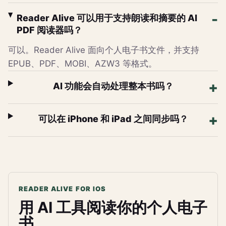
Reader Alive 可以用于支持朗读和摘要的 AI
PDF 阅读器吗？
可以。Reader Alive 面向个人电子书文件，并支持
EPUB、PDF、MOBI、AZW3 等格式。
AI 功能会自动处理整本书吗？
可以在 iPhone 和 iPad 之间同步吗？
READER ALIVE FOR IOS
用 AI 工具阅读你的个人电子
书。