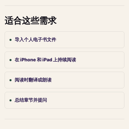
适合这些需求
导入个人电子书文件
在 iPhone 和 iPad 上持续阅读
阅读时翻译或朗读
总结章节并提问