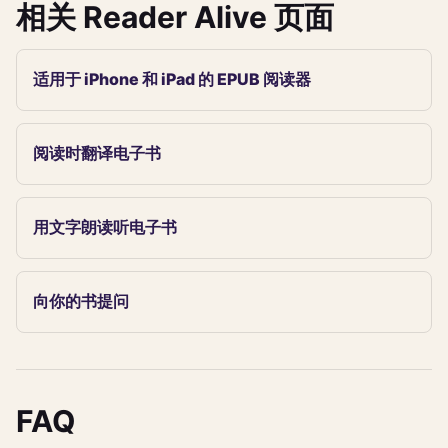
相关 Reader Alive 页面
适用于 iPhone 和 iPad 的 EPUB 阅读器
阅读时翻译电子书
用文字朗读听电子书
向你的书提问
FAQ