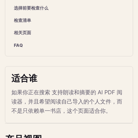
选择前要检查什么
检查清单
相关页面
FAQ
适合谁
如果你正在搜索 支持朗读和摘要的 AI PDF 阅
读器，并且希望阅读自己导入的个人文件，而
不是只依赖单一书店，这个页面适合你。