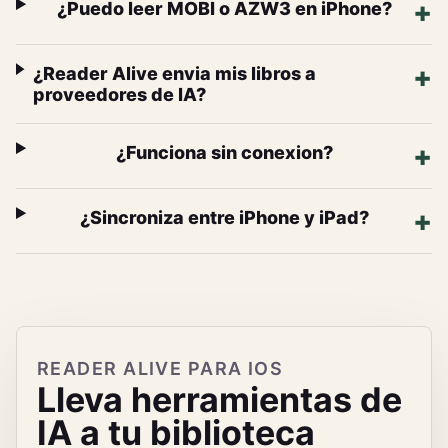
¿Puedo leer MOBI o AZW3 en iPhone?
¿Reader Alive envia mis libros a
proveedores de IA?
¿Funciona sin conexion?
¿Sincroniza entre iPhone y iPad?
READER ALIVE PARA IOS
Lleva herramientas de
IA a tu biblioteca