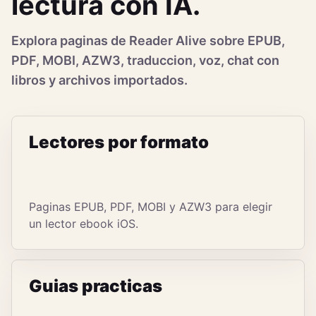
lectura con IA.
Explora paginas de Reader Alive sobre EPUB,
PDF, MOBI, AZW3, traduccion, voz, chat con
libros y archivos importados.
Lectores por formato
Paginas EPUB, PDF, MOBI y AZW3 para elegir
un lector ebook iOS.
Guias practicas