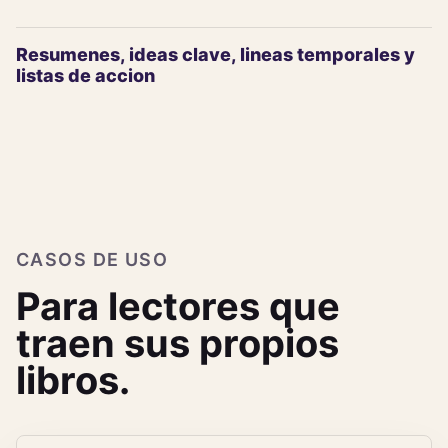
Resumenes, ideas clave, lineas temporales y
listas de accion
CASOS DE USO
Para lectores que
traen sus propios
libros.