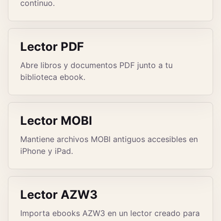
continuo.
Lector PDF
Abre libros y documentos PDF junto a tu
biblioteca ebook.
Lector MOBI
Mantiene archivos MOBI antiguos accesibles en
iPhone y iPad.
Lector AZW3
Importa ebooks AZW3 en un lector creado para