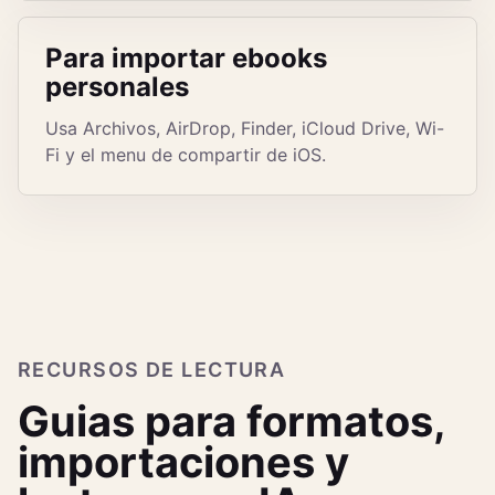
Para importar ebooks
personales
Usa Archivos, AirDrop, Finder, iCloud Drive, Wi-
Fi y el menu de compartir de iOS.
RECURSOS DE LECTURA
Guias para formatos,
importaciones y