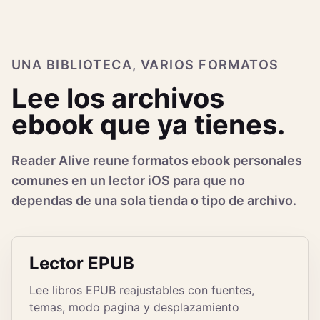
UNA BIBLIOTECA, VARIOS FORMATOS
Lee los archivos
ebook que ya tienes.
Reader Alive reune formatos ebook personales
comunes en un lector iOS para que no
dependas de una sola tienda o tipo de archivo.
Lector EPUB
Lee libros EPUB reajustables con fuentes,
temas, modo pagina y desplazamiento