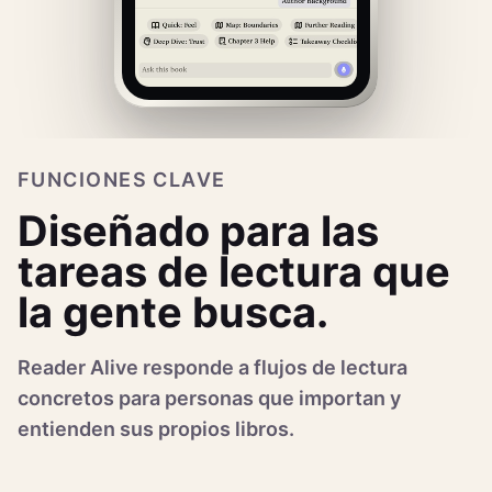
FUNCIONES CLAVE
Diseñado para las
tareas de lectura que
la gente busca.
Reader Alive responde a flujos de lectura
concretos para personas que importan y
entienden sus propios libros.