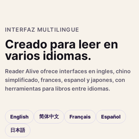
INTERFAZ MULTILINGUE
Creado para leer en
varios idiomas.
Reader Alive ofrece interfaces en ingles, chino
simplificado, frances, espanol y japones, con
herramientas para libros entre idiomas.
简体中文
English
Français
Español
日本語