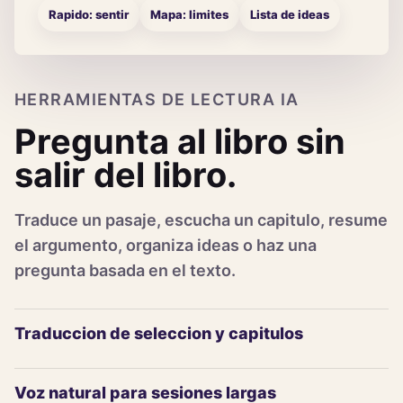
Rapido: sentir
Mapa: limites
Lista de ideas
HERRAMIENTAS DE LECTURA IA
Pregunta al libro sin
salir del libro.
Traduce un pasaje, escucha un capitulo, resume
el argumento, organiza ideas o haz una
pregunta basada en el texto.
Traduccion de seleccion y capitulos
Voz natural para sesiones largas