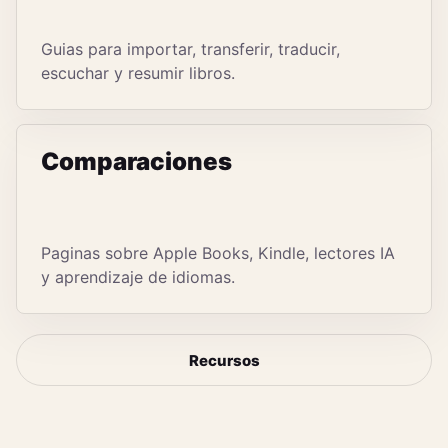
Guias para importar, transferir, traducir,
escuchar y resumir libros.
Comparaciones
Paginas sobre Apple Books, Kindle, lectores IA
y aprendizaje de idiomas.
Recursos