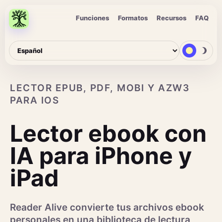
Funciones
Formatos
Recursos
FAQ
LECTOR EPUB, PDF, MOBI Y AZW3
PARA IOS
Lector ebook con
IA para iPhone y
iPad
Reader Alive convierte tus archivos ebook
personales en una biblioteca de lectura