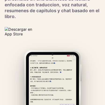
enfocada con traduccion, voz natural,
resumenes de capitulos y chat basado en el
libro.