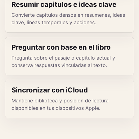
Resumir capitulos e ideas clave
Convierte capitulos densos en resumenes, ideas
clave, lineas temporales y acciones.
Preguntar con base en el libro
Pregunta sobre el pasaje o capitulo actual y
conserva respuestas vinculadas al texto.
Sincronizar con iCloud
Mantiene biblioteca y posicion de lectura
disponibles en tus dispositivos Apple.