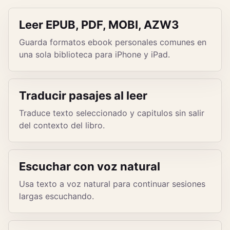
Leer EPUB, PDF, MOBI, AZW3
Guarda formatos ebook personales comunes en
una sola biblioteca para iPhone y iPad.
Traducir pasajes al leer
Traduce texto seleccionado y capitulos sin salir
del contexto del libro.
Escuchar con voz natural
Usa texto a voz natural para continuar sesiones
largas escuchando.