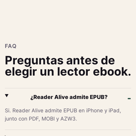
FAQ
Preguntas antes de
elegir un lector ebook.
¿Reader Alive admite EPUB?
Si. Reader Alive admite EPUB en iPhone y iPad,
junto con PDF, MOBI y AZW3.