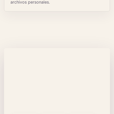
archivos personales.