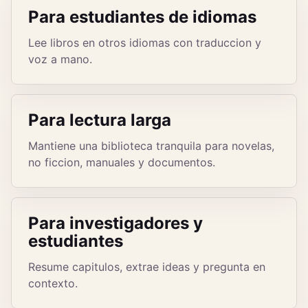
Para estudiantes de idiomas
Lee libros en otros idiomas con traduccion y
voz a mano.
Para lectura larga
Mantiene una biblioteca tranquila para novelas,
no ficcion, manuales y documentos.
Para investigadores y
estudiantes
Resume capitulos, extrae ideas y pregunta en
contexto.