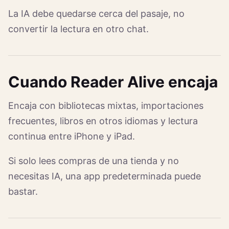
La IA debe quedarse cerca del pasaje, no
convertir la lectura en otro chat.
Cuando Reader Alive encaja
Encaja con bibliotecas mixtas, importaciones
frecuentes, libros en otros idiomas y lectura
continua entre iPhone y iPad.
Si solo lees compras de una tienda y no
necesitas IA, una app predeterminada puede
bastar.