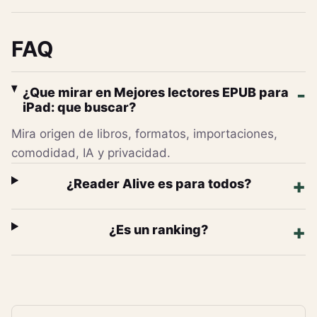
FAQ
¿Que mirar en Mejores lectores EPUB para
iPad: que buscar?
Mira origen de libros, formatos, importaciones,
comodidad, IA y privacidad.
¿Reader Alive es para todos?
¿Es un ranking?