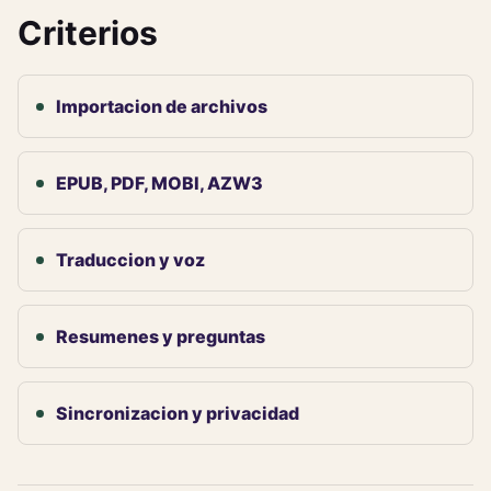
Criterios
Importacion de archivos
EPUB, PDF, MOBI, AZW3
Traduccion y voz
Resumenes y preguntas
Sincronizacion y privacidad