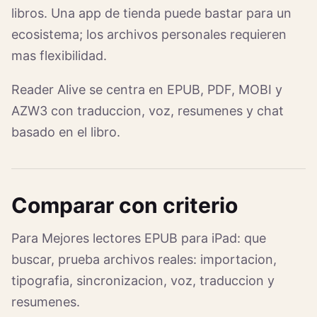
libros. Una app de tienda puede bastar para un
ecosistema; los archivos personales requieren
mas flexibilidad.
Reader Alive se centra en EPUB, PDF, MOBI y
AZW3 con traduccion, voz, resumenes y chat
basado en el libro.
Comparar con criterio
Para Mejores lectores EPUB para iPad: que
buscar, prueba archivos reales: importacion,
tipografia, sincronizacion, voz, traduccion y
resumenes.