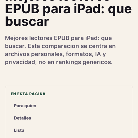
EPUB para iPad: que
buscar
Mejores lectores EPUB para iPad: que
buscar. Esta comparacion se centra en
archivos personales, formatos, IA y
privacidad, no en rankings genericos.
EN ESTA PAGINA
Para quien
Detalles
Lista