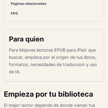
Paginas relacionadas
FAQ
Para quien
Para Mejores lectores EPUB para iPad: que
buscar, empieza por el origen de tus libros,
formatos, necesidades de traduccion y uso
de IA.
Empieza por tu biblioteca
El mejor lector depende de donde vienen tus