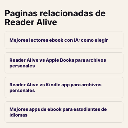
Paginas relacionadas de
Reader Alive
Mejores lectores ebook con IA: como elegir
Reader Alive vs Apple Books para archivos
personales
Reader Alive vs Kindle app para archivos
personales
Mejores apps de ebook para estudiantes de
idiomas