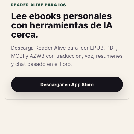
READER ALIVE PARA IOS
Lee ebooks personales
con herramientas de IA
cerca.
Descarga Reader Alive para leer EPUB, PDF,
MOBI y AZW3 con traduccion, voz, resumenes
y chat basado en el libro.
Descargar en App Store