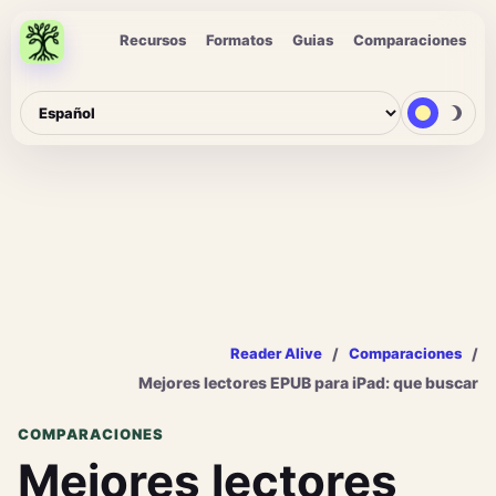
Recursos
Formatos
Guias
Comparaciones
/
/
Reader Alive
Comparaciones
Mejores lectores EPUB para iPad: que buscar
COMPARACIONES
Mejores lectores