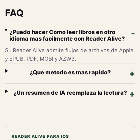
FAQ
¿Puedo hacer Como leer libros en otro
idioma mas facilmente con Reader Alive?
Si. Reader Alive admite flujos de archivos de Apple
y EPUB, PDF, MOBI y AZW3.
¿Que metodo es mas rapido?
¿Un resumen de IA reemplaza la lectura?
READER ALIVE PARA IOS