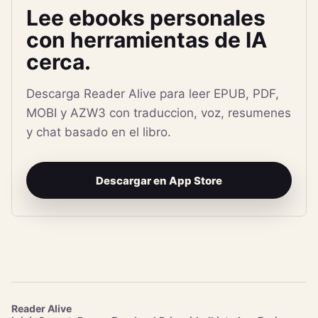
Lee ebooks personales
con herramientas de IA
cerca.
Descarga Reader Alive para leer EPUB, PDF,
MOBI y AZW3 con traduccion, voz, resumenes
y chat basado en el libro.
Descargar en App Store
Reader Alive