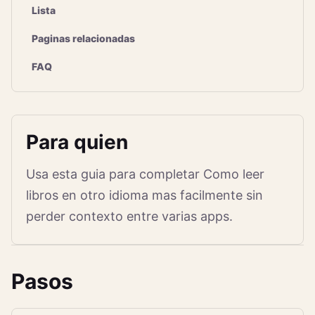
Lista
Paginas relacionadas
FAQ
Para quien
Usa esta guia para completar Como leer
libros en otro idioma mas facilmente sin
perder contexto entre varias apps.
Pasos