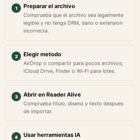
Preparar el archivo
Comprueba que el archivo sea legalmente
legible y no tenga DRM, dano o extension
incorrecta.
Elegir metodo
AirDrop o compartir para pocos archivos;
iCloud Drive, Finder o Wi-Fi para lotes.
Abrir en Reader Alive
Comprueba titulo, diseno y texto despues
de importar.
Usar herramientas IA