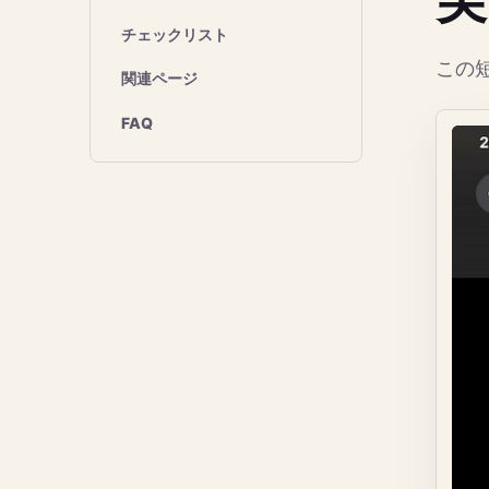
チェックリスト
この短
関連ページ
FAQ