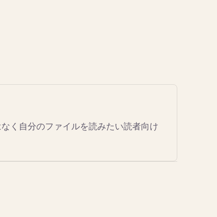
はなく自分のファイルを読みたい読者向け