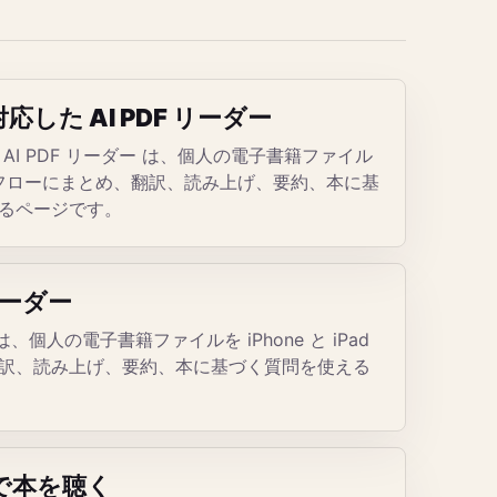
した AI PDF リーダー
AI PDF リーダー は、個人の電子書籍ファイル
d の読書フローにまとめ、翻訳、読み上げ、要約、本に基
るページです。
 リーダー
 は、個人の電子書籍ファイルを iPhone と iPad
訳、読み上げ、要約、本に基づく質問を使える
で本を聴く