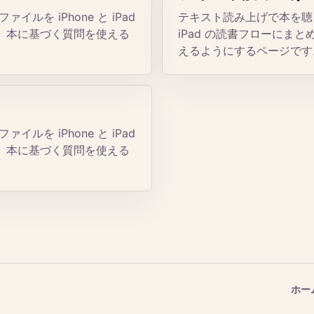
を iPhone と iPad
テキスト読み上げで本を聴く
、本に基づく質問を使える
iPad の読書フローにま
えるようにするページです
を iPhone と iPad
、本に基づく質問を使える
ホー