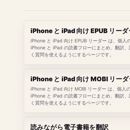
iPhone と iPad 向け EPUB リー
iPhone と iPad 向け EPUB リーダー は
iPhone と iPad の読書フローにまとめ、
く質問を使えるようにするページです。
iPhone と iPad 向け MOBI リー
iPhone と iPad 向け MOBI リーダー は
iPhone と iPad の読書フローにまとめ、
く質問を使えるようにするページです。
読みながら電子書籍を翻訳