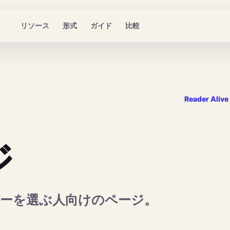
リソース
形式
ガイド
比較
Reader Alive
ジ
ーダーを選ぶ人向けのページ。