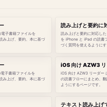
ダー
読み上げと要約に対応
、個人の電子書籍ファイルを
読み上げと要約に対応した 
翻訳、読み上げ、要約、本に基づ
を iPhone と iPa
づく質問を使えるようにす
ダー
iOS 向け AZW3
、個人の電子書籍ファイルを
iOS 向け AZW3 リーダー
翻訳、読み上げ、要約、本に基づ
の読書フローにまとめ、翻
ようにするページです。
テキスト読み上げ