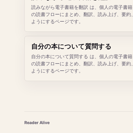
読みながら電子書籍を翻訳 は、個人の電子書籍ファイル
の読書フローにまとめ、翻訳、読み上げ、要約
ようにするページです。
自分の本について質問する
自分の本について質問する は、個人の電子書籍ファイル
の読書フローにまとめ、翻訳、読み上げ、要約
ようにするページです。
Reader Alive