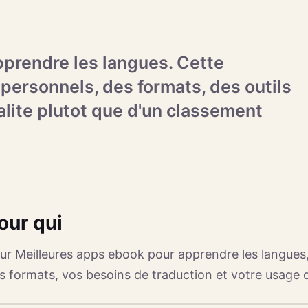
prendre les langues. Cette
personnels, des formats, des outils
ialite plutot que d'un classement
our qui
ur Meilleures apps ebook pour apprendre les langues
s formats, vos besoins de traduction et votre usage de