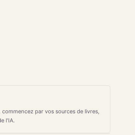
, commencez par vos sources de livres,
 l'IA.