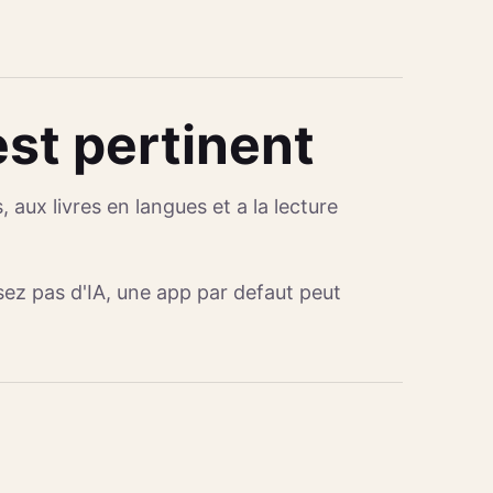
st pertinent
 aux livres en langues et a la lecture
isez pas d'IA, une app par defaut peut