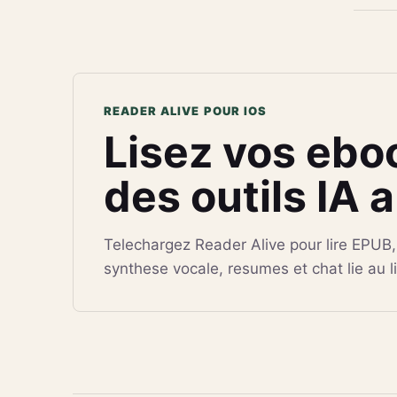
READER ALIVE POUR IOS
Lisez vos ebo
des outils IA 
Telechargez Reader Alive pour lire EPUB
synthese vocale, resumes et chat lie au li