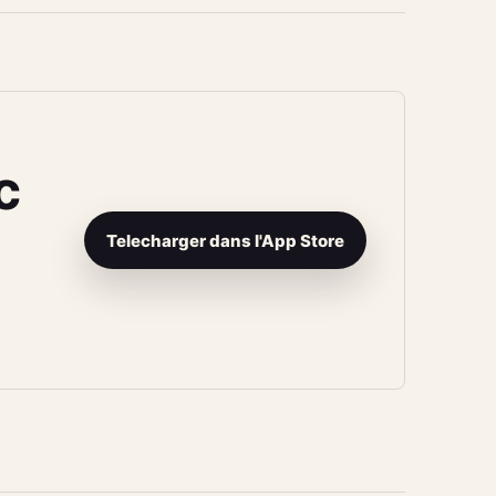
c
Telecharger dans l'App Store