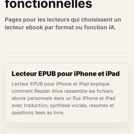
fonctionnelles
Pages pour les lecteurs qui choisissent un
lecteur ebook par format ou fonction IA.
Lecteur EPUB pour iPhone et iPad
Lecteur EPUB pour iPhone et iPad explique
comment Reader Alive rassemble les fichiers
ebook personnels dans un flux iPhone et iPad
avec traduction, synthese vocale, resumes et
questions liees au livre.