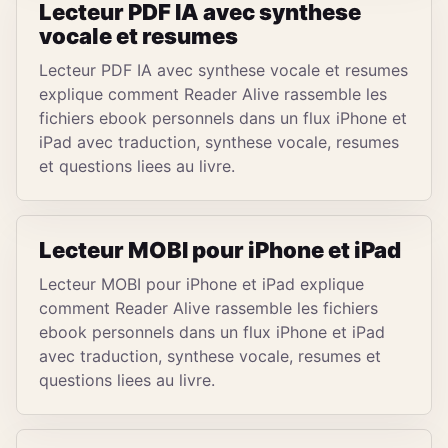
Lecteur PDF IA avec synthese
vocale et resumes
Lecteur PDF IA avec synthese vocale et resumes
explique comment Reader Alive rassemble les
fichiers ebook personnels dans un flux iPhone et
iPad avec traduction, synthese vocale, resumes
et questions liees au livre.
Lecteur MOBI pour iPhone et iPad
Lecteur MOBI pour iPhone et iPad explique
comment Reader Alive rassemble les fichiers
ebook personnels dans un flux iPhone et iPad
avec traduction, synthese vocale, resumes et
questions liees au livre.