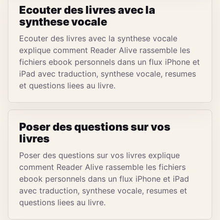
Ecouter des livres avec la
synthese vocale
Ecouter des livres avec la synthese vocale
explique comment Reader Alive rassemble les
fichiers ebook personnels dans un flux iPhone et
iPad avec traduction, synthese vocale, resumes
et questions liees au livre.
Poser des questions sur vos
livres
Poser des questions sur vos livres explique
comment Reader Alive rassemble les fichiers
ebook personnels dans un flux iPhone et iPad
avec traduction, synthese vocale, resumes et
questions liees au livre.