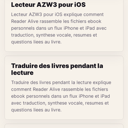
Lecteur AZW3 pour iOS
Lecteur AZW3 pour iOS explique comment
Reader Alive rassemble les fichiers ebook
personnels dans un flux iPhone et iPad avec
traduction, synthese vocale, resumes et
questions liees au livre.
Traduire des livres pendant la
lecture
Traduire des livres pendant la lecture explique
comment Reader Alive rassemble les fichiers
ebook personnels dans un flux iPhone et iPad
avec traduction, synthese vocale, resumes et
questions liees au livre.