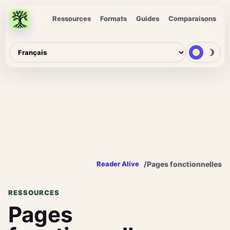
Ressources
Formats
Guides
Comparaisons
/
Pages fonctionnelles
Reader Alive
RESSOURCES
Pages