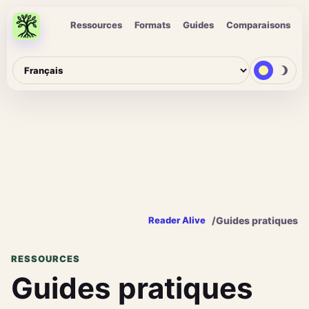
Ressources
Formats
Guides
Comparaisons
/
Guides pratiques
Reader Alive
RESSOURCES
Guides pratiques