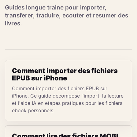
Guides longue traine pour importer,
transferer, traduire, ecouter et resumer des
livres.
Comment importer des fichiers
EPUB sur iPhone
Comment importer des fichiers EPUB sur
iPhone. Ce guide decompose l'import, la lecture
et l'aide IA en etapes pratiques pour les fichiers
ebook personnels.
Comment lire des fichiers MOBI