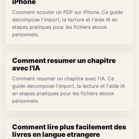
iPhone
Comment ecouter un PDF sur iPhone. Ce guide
decompose l'import, la lecture et l'aide IA en
etapes pratiques pour les fichiers ebook
personnels.
Comment resumer un chapitre
avec l'IA
Comment resumer un chapitre avec l'IA. Ce
guide decompose l'import, la lecture et l'aide IA
en etapes pratiques pour les fichiers ebook
personnels.
Comment lire plus facilement des
livres en langue etrangere