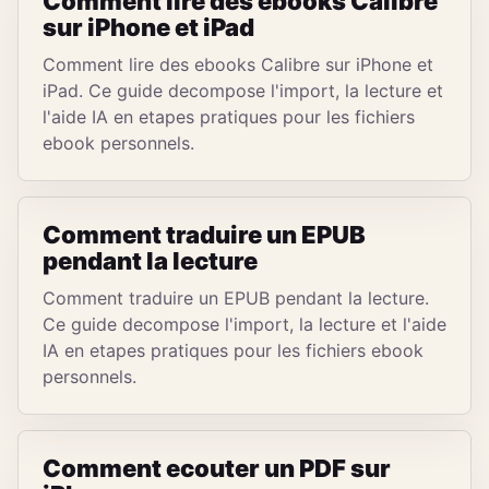
Comment lire des ebooks Calibre
sur iPhone et iPad
Comment lire des ebooks Calibre sur iPhone et
iPad. Ce guide decompose l'import, la lecture et
l'aide IA en etapes pratiques pour les fichiers
ebook personnels.
Comment traduire un EPUB
pendant la lecture
Comment traduire un EPUB pendant la lecture.
Ce guide decompose l'import, la lecture et l'aide
IA en etapes pratiques pour les fichiers ebook
personnels.
Comment ecouter un PDF sur