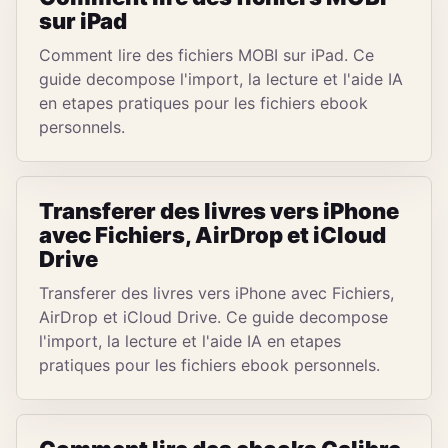
sur iPad
Comment lire des fichiers MOBI sur iPad. Ce
guide decompose l'import, la lecture et l'aide IA
en etapes pratiques pour les fichiers ebook
personnels.
Transferer des livres vers iPhone
avec Fichiers, AirDrop et iCloud
Drive
Transferer des livres vers iPhone avec Fichiers,
AirDrop et iCloud Drive. Ce guide decompose
l'import, la lecture et l'aide IA en etapes
pratiques pour les fichiers ebook personnels.