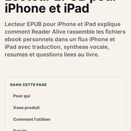
iPhone et iPad
Lecteur EPUB pour iPhone et iPad explique
comment Reader Alive rassemble les fichiers
ebook personnels dans un flux iPhone et
iPad avec traduction, synthese vocale,
resumes et questions liees au livre.
DANS CETTE PAGE
Pour qui
Vues produit
Comment l'utiliser
Details