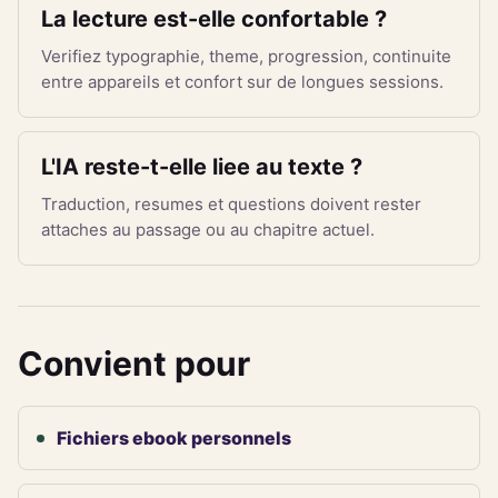
La lecture est-elle confortable ?
Verifiez typographie, theme, progression, continuite
entre appareils et confort sur de longues sessions.
L'IA reste-t-elle liee au texte ?
Traduction, resumes et questions doivent rester
attaches au passage ou au chapitre actuel.
Convient pour
Fichiers ebook personnels