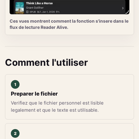
Ces vues montrent comment la fonction s'insere dans le
flux de lecture Reader Alive.
Comment l'utiliser
Preparer le fichier
Verifiez que le fichier personnel est lisible
legalement et que le texte est utilisable.