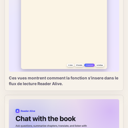
Ces vues montrent comment la fonction s'insere dans le
flux de lecture Reader Alive.