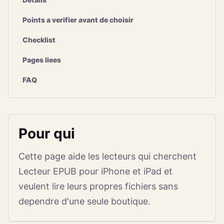
Points a verifier avant de choisir
Checklist
Pages liees
FAQ
Pour qui
Cette page aide les lecteurs qui cherchent
Lecteur EPUB pour iPhone et iPad et
veulent lire leurs propres fichiers sans
dependre d'une seule boutique.