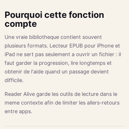
Pourquoi cette fonction
compte
Une vraie bibliotheque contient souvent
plusieurs formats. Lecteur EPUB pour iPhone et
iPad ne sert pas seulement a ouvrir un fichier : il
faut garder la progression, lire longtemps et
obtenir de l'aide quand un passage devient
difficile.
Reader Alive garde les outils de lecture dans le
meme contexte afin de limiter les allers-retours
entre apps.