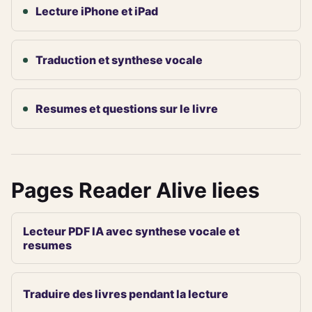
Lecture iPhone et iPad
Traduction et synthese vocale
Resumes et questions sur le livre
Pages Reader Alive liees
Lecteur PDF IA avec synthese vocale et
resumes
Traduire des livres pendant la lecture