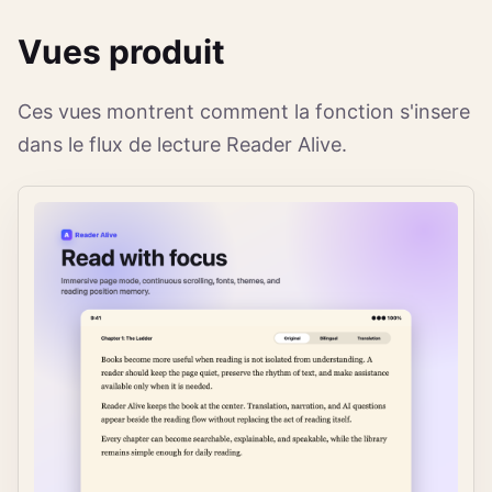
Vues produit
Ces vues montrent comment la fonction s'insere
dans le flux de lecture Reader Alive.