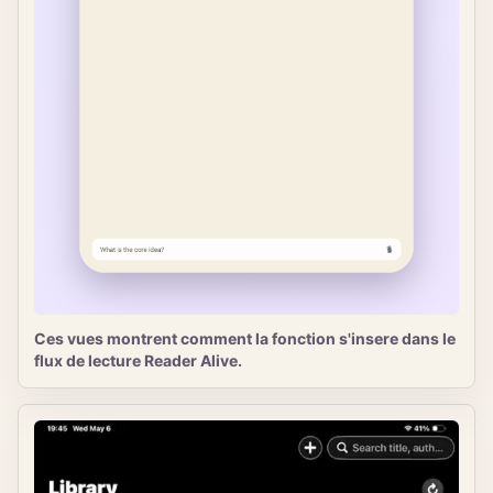
Ces vues montrent comment la fonction s'insere dans le
flux de lecture Reader Alive.