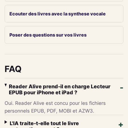
Ecouter des livres avec la synthese vocale
Poser des questions sur vos livres
FAQ
Reader Alive prend-il en charge Lecteur
EPUB pour iPhone et iPad ?
Oui. Reader Alive est concu pour les fichiers
personnels EPUB, PDF, MOBI et AZW3.
L'IA traite-t-elle tout le livre