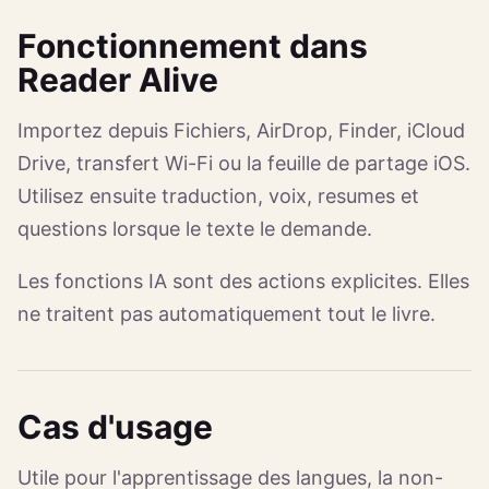
Fonctionnement dans
Reader Alive
Importez depuis Fichiers, AirDrop, Finder, iCloud
Drive, transfert Wi-Fi ou la feuille de partage iOS.
Utilisez ensuite traduction, voix, resumes et
questions lorsque le texte le demande.
Les fonctions IA sont des actions explicites. Elles
ne traitent pas automatiquement tout le livre.
Cas d'usage
Utile pour l'apprentissage des langues, la non-