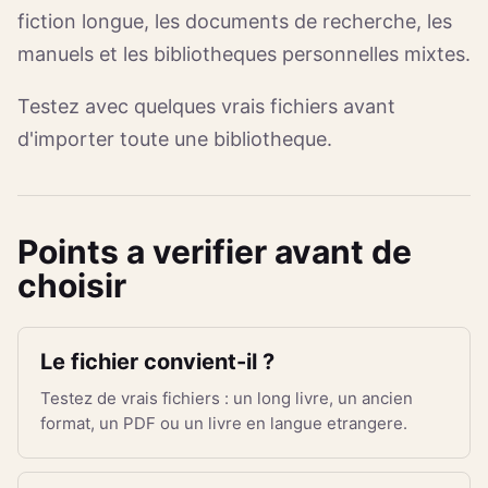
fiction longue, les documents de recherche, les
manuels et les bibliotheques personnelles mixtes.
Testez avec quelques vrais fichiers avant
d'importer toute une bibliotheque.
Points a verifier avant de
choisir
Le fichier convient-il ?
Testez de vrais fichiers : un long livre, un ancien
format, un PDF ou un livre en langue etrangere.