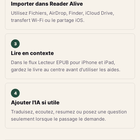
Importer dans Reader Alive
Utilisez Fichiers, AirDrop, Finder, iCloud Drive,
transfert Wi-Fi ou le partage iOS.
Lire en contexte
Dans le flux Lecteur EPUB pour iPhone et iPad,
gardez le livre au centre avant d'utiliser les aides.
Ajouter l'IA si utile
Traduisez, ecoutez, resumez ou posez une question
seulement lorsque le passage le demande.