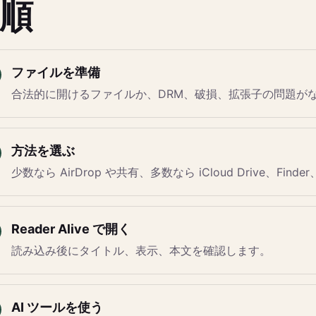
順
ファイルを準備
合法的に開けるファイルか、DRM、破損、拡張子の問題が
方法を選ぶ
少数なら AirDrop や共有、多数なら iCloud Drive、Find
Reader Alive で開く
読み込み後にタイトル、表示、本文を確認します。
AI ツールを使う