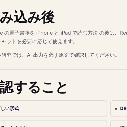
み込み後
ibre の電子書籍を iPhone と iPad で読む方法 の後は、
チャットを必要に応じて使えます。
や研究では、AI 出力を必ず原文で確認してください。
認すること
正しい形式
DR