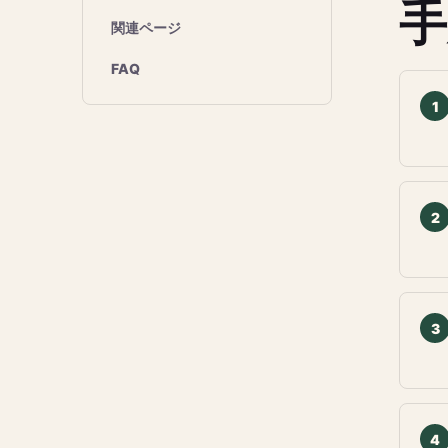
手
関連ページ
FAQ