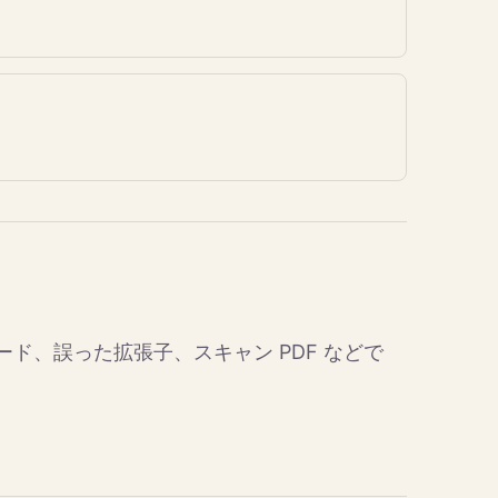
ド、誤った拡張子、スキャン PDF などで