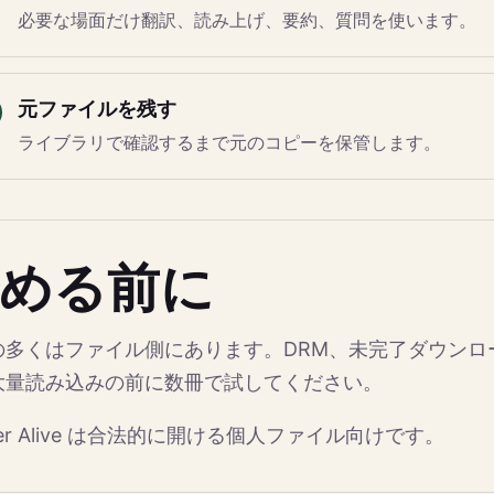
必要な場面だけ翻訳、読み上げ、要約、質問を使います。
元ファイルを残す
ライブラリで確認するまで元のコピーを保管します。
める前に
の多くはファイル側にあります。DRM、未完了ダウンロー
大量読み込みの前に数冊で試してください。
der Alive は合法的に開ける個人ファイル向けです。