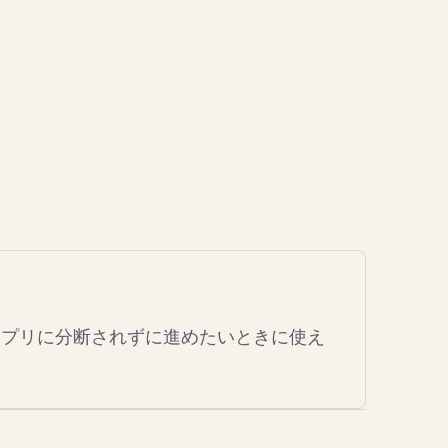
法 を複数アプリに分断されずに進めたいときに使え