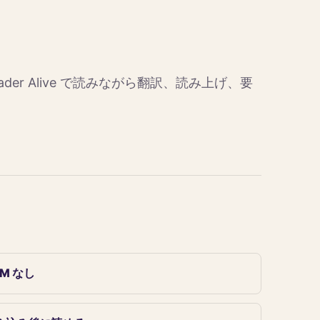
Reader Alive で読みながら翻訳、読み上げ、要
M なし