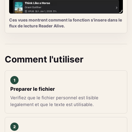
Ces vues montrent comment la fonction s'insere dans le
flux de lecture Reader Alive.
Comment l'utiliser
Preparer le fichier
Verifiez que le fichier personnel est lisible
legalement et que le texte est utilisable.