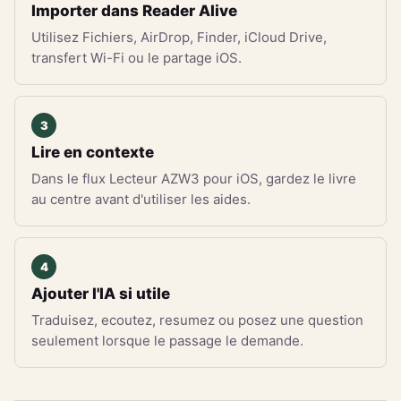
Importer dans Reader Alive
Utilisez Fichiers, AirDrop, Finder, iCloud Drive,
transfert Wi-Fi ou le partage iOS.
Lire en contexte
Dans le flux Lecteur AZW3 pour iOS, gardez le livre
au centre avant d'utiliser les aides.
Ajouter l'IA si utile
Traduisez, ecoutez, resumez ou posez une question
seulement lorsque le passage le demande.