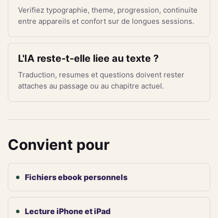
Verifiez typographie, theme, progression, continuite
entre appareils et confort sur de longues sessions.
L'IA reste-t-elle liee au texte ?
Traduction, resumes et questions doivent rester
attaches au passage ou au chapitre actuel.
Convient pour
Fichiers ebook personnels
Lecture iPhone et iPad