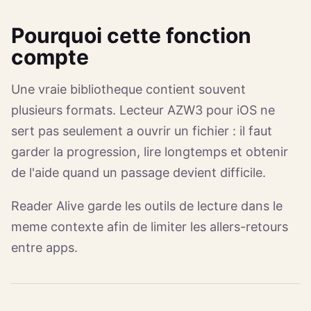
Pourquoi cette fonction
compte
Une vraie bibliotheque contient souvent
plusieurs formats. Lecteur AZW3 pour iOS ne
sert pas seulement a ouvrir un fichier : il faut
garder la progression, lire longtemps et obtenir
de l'aide quand un passage devient difficile.
Reader Alive garde les outils de lecture dans le
meme contexte afin de limiter les allers-retours
entre apps.