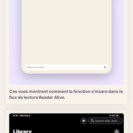
Ces vues montrent comment la fonction s'insere dans le
flux de lecture Reader Alive.