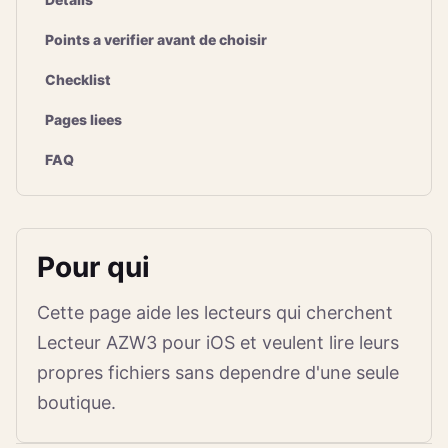
Points a verifier avant de choisir
Checklist
Pages liees
FAQ
Pour qui
Cette page aide les lecteurs qui cherchent
Lecteur AZW3 pour iOS et veulent lire leurs
propres fichiers sans dependre d'une seule
boutique.