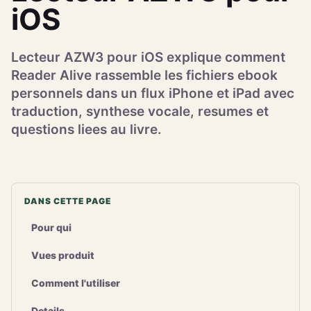
iOS
Lecteur AZW3 pour iOS explique comment
Reader Alive rassemble les fichiers ebook
personnels dans un flux iPhone et iPad avec
traduction, synthese vocale, resumes et
questions liees au livre.
DANS CETTE PAGE
Pour qui
Vues produit
Comment l'utiliser
Details