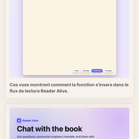
Ces vues montrent comment la fonction s'insere dans le
flux de lecture Reader Alive.