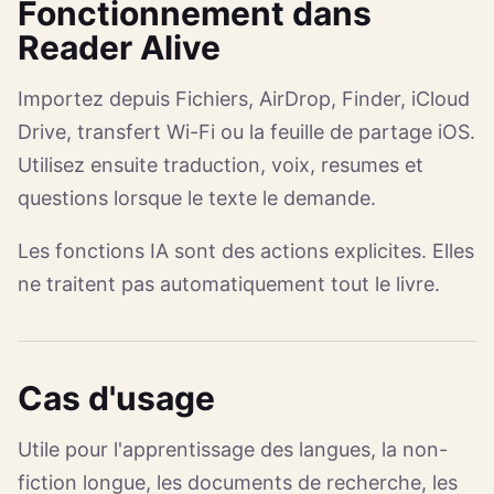
Fonctionnement dans
Reader Alive
Importez depuis Fichiers, AirDrop, Finder, iCloud
Drive, transfert Wi-Fi ou la feuille de partage iOS.
Utilisez ensuite traduction, voix, resumes et
questions lorsque le texte le demande.
Les fonctions IA sont des actions explicites. Elles
ne traitent pas automatiquement tout le livre.
Cas d'usage
Utile pour l'apprentissage des langues, la non-
fiction longue, les documents de recherche, les