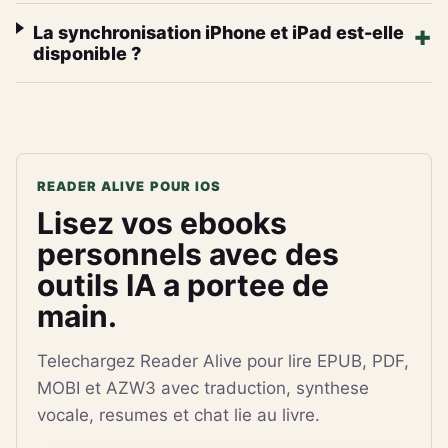
La synchronisation iPhone et iPad est-elle
disponible ?
READER ALIVE POUR IOS
Lisez vos ebooks
personnels avec des
outils IA a portee de
main.
Telechargez Reader Alive pour lire EPUB, PDF,
MOBI et AZW3 avec traduction, synthese
vocale, resumes et chat lie au livre.