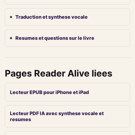
Traduction et synthese vocale
Resumes et questions sur le livre
Pages Reader Alive liees
Lecteur EPUB pour iPhone et iPad
Lecteur PDF IA avec synthese vocale et
resumes