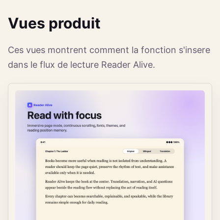
Vues produit
Ces vues montrent comment la fonction s'insere
dans le flux de lecture Reader Alive.