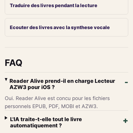
Traduire des livres pendant la lecture
Ecouter des livres avec la synthese vocale
FAQ
Reader Alive prend-il en charge Lecteur
AZW3 pour iOS ?
Oui. Reader Alive est concu pour les fichiers
personnels EPUB, PDF, MOBI et AZW3.
L'IA traite-t-elle tout le livre
automatiquement ?