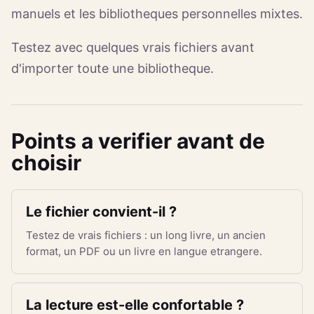
manuels et les bibliotheques personnelles mixtes.
Testez avec quelques vrais fichiers avant
d'importer toute une bibliotheque.
Points a verifier avant de
choisir
Le fichier convient-il ?
Testez de vrais fichiers : un long livre, un ancien
format, un PDF ou un livre en langue etrangere.
La lecture est-elle confortable ?