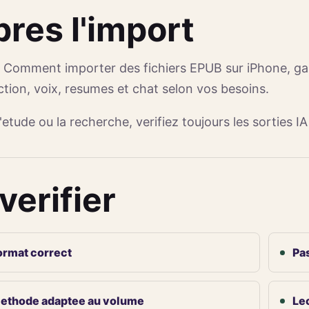
res l'import
 Comment importer des fichiers EPUB sur iPhone, garde
ction, voix, resumes et chat selon vos besoins.
'etude ou la recherche, verifiez toujours les sorties IA
verifier
ormat correct
Pa
ethode adaptee au volume
Lec