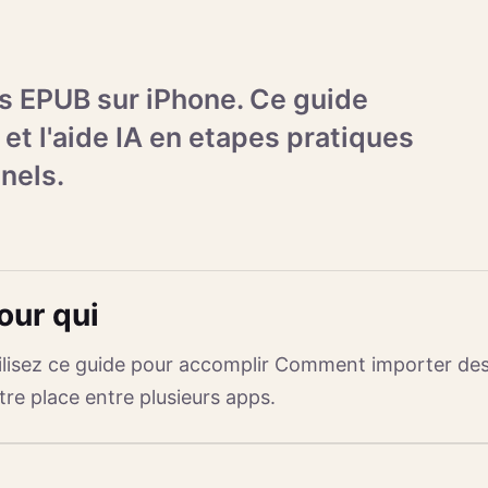
s EPUB sur iPhone. Ce guide
 et l'aide IA en etapes pratiques
nels.
our qui
ilisez ce guide pour accomplir Comment importer des
tre place entre plusieurs apps.