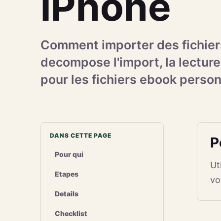
iPhone
Comment importer des fichier
decompose l'import, la lecture
pour les fichiers ebook person
DANS CETTE PAGE
P
Pour qui
Ut
Etapes
vo
Details
Checklist