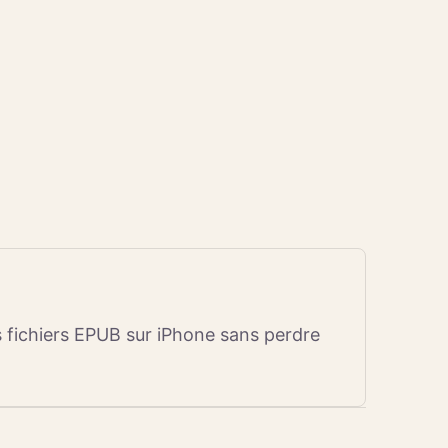
 fichiers EPUB sur iPhone sans perdre