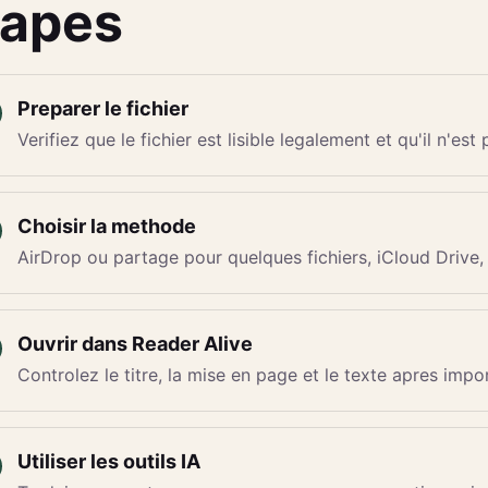
tapes
Preparer le fichier
Verifiez que le fichier est lisible legalement et qu'il n'
Choisir la methode
AirDrop ou partage pour quelques fichiers, iCloud Drive, 
Ouvrir dans Reader Alive
Controlez le titre, la mise en page et le texte apres impor
Utiliser les outils IA