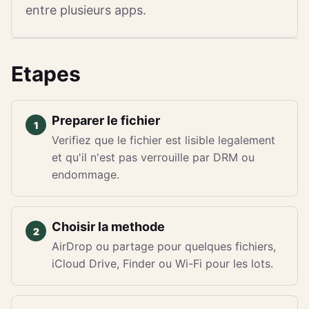
entre plusieurs apps.
Etapes
Preparer le fichier
Verifiez que le fichier est lisible legalement
et qu'il n'est pas verrouille par DRM ou
endommage.
Choisir la methode
AirDrop ou partage pour quelques fichiers,
iCloud Drive, Finder ou Wi-Fi pour les lots.