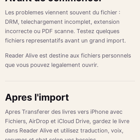
Les problemes viennent souvent du fichier :
DRM, telechargement incomplet, extension
incorrecte ou PDF scanne. Testez quelques
fichiers representatifs avant un grand import.
Reader Alive est destine aux fichiers personnels
que vous pouvez legalement ouvrir.
Apres l'import
Apres Transferer des livres vers iPhone avec
Fichiers, AirDrop et iCloud Drive, gardez le livre
dans Reader Alive et utilisez traduction, voix,
resumes et chat selon vos besoins.