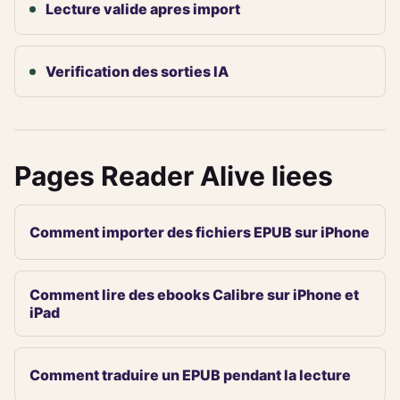
Lecture valide apres import
Verification des sorties IA
Pages Reader Alive liees
Comment importer des fichiers EPUB sur iPhone
Comment lire des ebooks Calibre sur iPhone et
iPad
Comment traduire un EPUB pendant la lecture