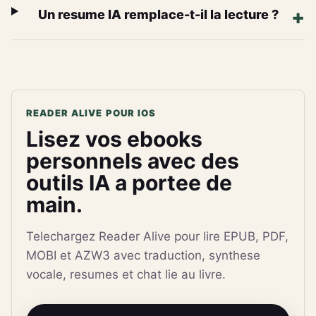
Un resume IA remplace-t-il la lecture ?
READER ALIVE POUR IOS
Lisez vos ebooks
personnels avec des
outils IA a portee de
main.
Telechargez Reader Alive pour lire EPUB, PDF,
MOBI et AZW3 avec traduction, synthese
vocale, resumes et chat lie au livre.