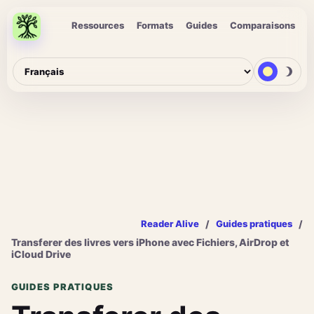
Ressources
Formats
Guides
Comparaisons
/
/
Reader Alive
Guides pratiques
Transferer des livres vers iPhone avec Fichiers, AirDrop et
iCloud Drive
GUIDES PRATIQUES