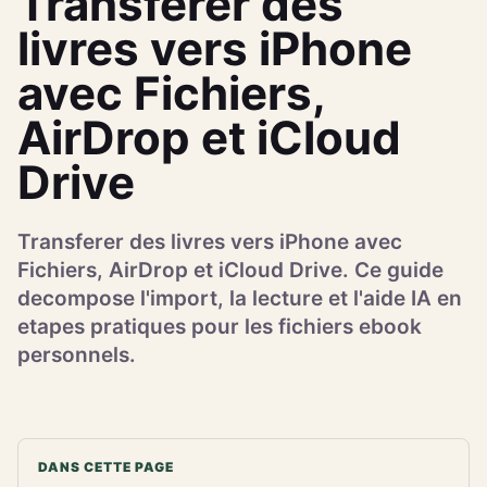
Transferer des
livres vers iPhone
avec Fichiers,
AirDrop et iCloud
Drive
Transferer des livres vers iPhone avec
Fichiers, AirDrop et iCloud Drive. Ce guide
decompose l'import, la lecture et l'aide IA en
etapes pratiques pour les fichiers ebook
personnels.
DANS CETTE PAGE