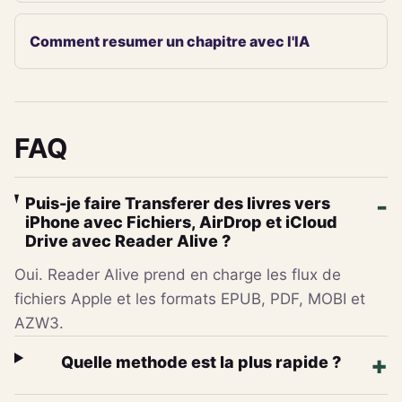
Comment resumer un chapitre avec l'IA
FAQ
Puis-je faire Transferer des livres vers
iPhone avec Fichiers, AirDrop et iCloud
Drive avec Reader Alive ?
Oui. Reader Alive prend en charge les flux de
fichiers Apple et les formats EPUB, PDF, MOBI et
AZW3.
Quelle methode est la plus rapide ?