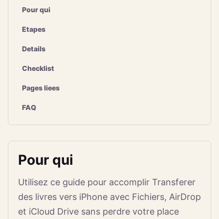
Pour qui
Etapes
Details
Checklist
Pages liees
FAQ
Pour qui
Utilisez ce guide pour accomplir Transferer
des livres vers iPhone avec Fichiers, AirDrop
et iCloud Drive sans perdre votre place