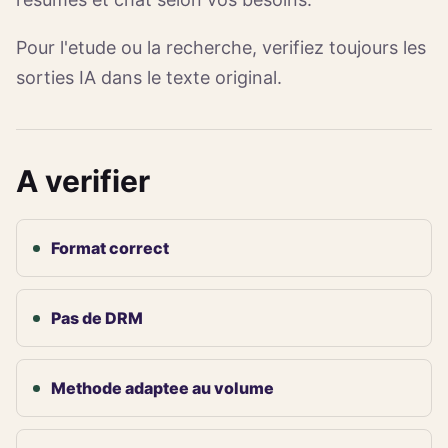
Pour l'etude ou la recherche, verifiez toujours les
sorties IA dans le texte original.
A verifier
Format correct
Pas de DRM
Methode adaptee au volume