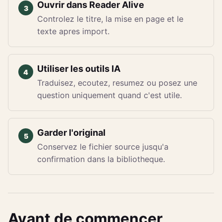
Ouvrir dans Reader Alive
Controlez le titre, la mise en page et le
texte apres import.
Utiliser les outils IA
Traduisez, ecoutez, resumez ou posez une
question uniquement quand c'est utile.
Garder l'original
Conservez le fichier source jusqu'a
confirmation dans la bibliotheque.
Avant de commencer